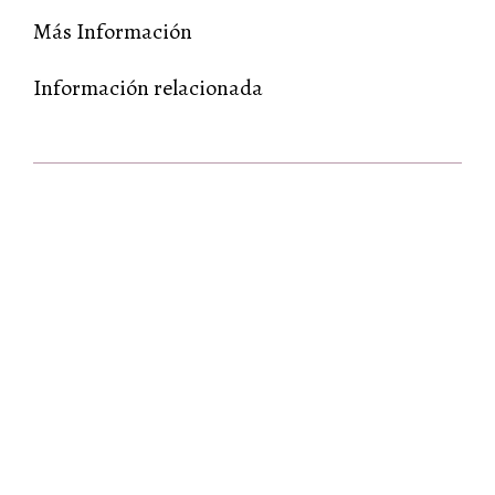
Más Información
Información relacionada