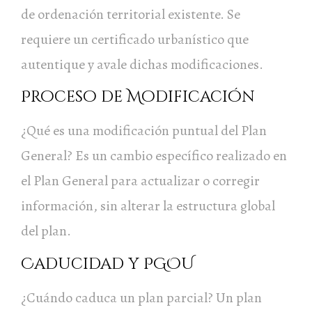
de ordenación territorial existente. Se
requiere un certificado urbanístico que
autentique y avale dichas modificaciones.
Proceso de Modificación
¿Qué es una modificación puntual del Plan
General? Es un cambio específico realizado en
el Plan General para actualizar o corregir
información, sin alterar la estructura global
del plan.
Caducidad y PGOU
¿Cuándo caduca un plan parcial? Un plan