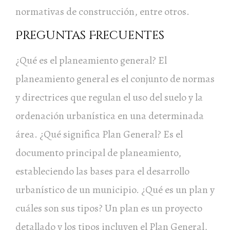
normativas de construcción, entre otros.
Preguntas Frecuentes
¿Qué es el planeamiento general? El
planeamiento general es el conjunto de normas
y directrices que regulan el uso del suelo y la
ordenación urbanística en una determinada
área. ¿Qué significa Plan General? Es el
documento principal de planeamiento,
estableciendo las bases para el desarrollo
urbanístico de un municipio. ¿Qué es un plan y
cuáles son sus tipos? Un plan es un proyecto
detallado y los tipos incluyen el Plan General,