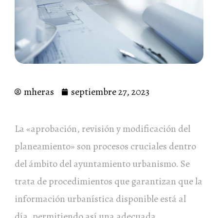
mheras
septiembre 27, 2023
La «aprobación, revisión y modificación del
planeamiento» son procesos cruciales dentro
del ámbito del ayuntamiento urbanismo. Se
trata de procedimientos que garantizan que la
información urbanística disponible está al
día, permitiendo así una adecuada