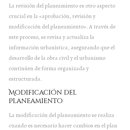
La revisión del planeamiento es otro aspecto
crucial en la «aprobación, revisión y
modificación del planeamiento». A través de
este proceso, se revisa y actualiza la
información urbanística, asegurando que el
desarrollo de la obra civil y el urbanismo
continúen de forma organizada y
estructurada.
Modificación del
Planeamiento
La modificación del planeamiento se realiza
cuando es necesario hacer cambios en el plan