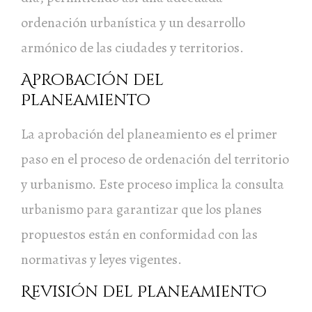
ordenación urbanística y un desarrollo
armónico de las ciudades y territorios.
Aprobación del
Planeamiento
La aprobación del planeamiento es el primer
paso en el proceso de ordenación del territorio
y urbanismo. Este proceso implica la consulta
urbanismo para garantizar que los planes
propuestos están en conformidad con las
normativas y leyes vigentes.
Revisión del Planeamiento