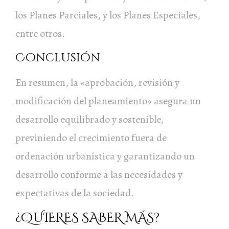
los Planes Parciales, y los Planes Especiales,
entre otros.
Conclusión
En resumen, la «aprobación, revisión y
modificación del planeamiento» asegura un
desarrollo equilibrado y sostenible,
previniendo el crecimiento fuera de
ordenación urbanística y garantizando un
desarrollo conforme a las necesidades y
expectativas de la sociedad.
¿QUIERES SABER MÁS?