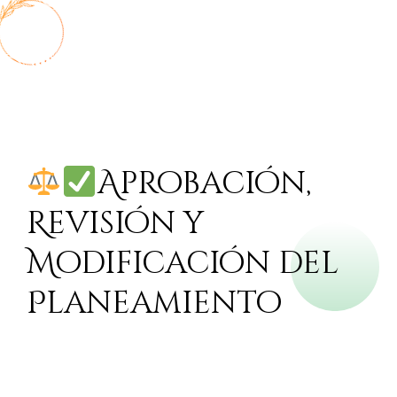
Aprobación,
Revisión y
Modificación del
Planeamiento