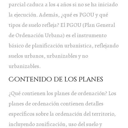
parcial caduca a los 4 años si no se ha iniciado
la ejecución. Además, ¿qué es PGOU y qué
tipos de suelo refleja? El PGOU (Plan General
de Ordenación Urbana) es el instrumento
básico de planificación urbanística, reflejando
suelos urbanos, urbanizables y no
urbanizables.
Contenido de los Planes
¿Qué contienen los planes de ordenación? Los
planes de ordenación contienen detalles
específicos sobre la ordenación del territorio,
incluyendo zonificación, uso del suelo y