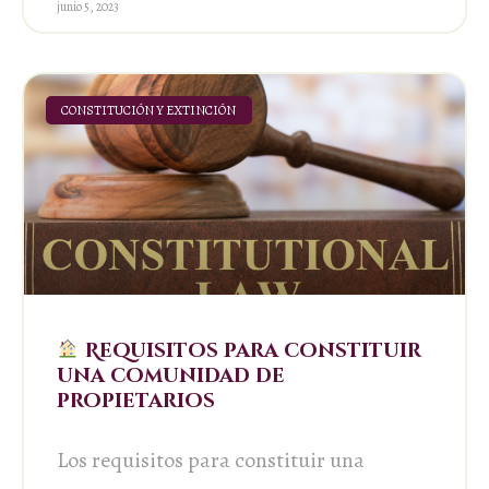
junio 5, 2023
CONSTITUCIÓN Y EXTINCIÓN
Requisitos para constituir
una comunidad de
propietarios
Los requisitos para constituir una