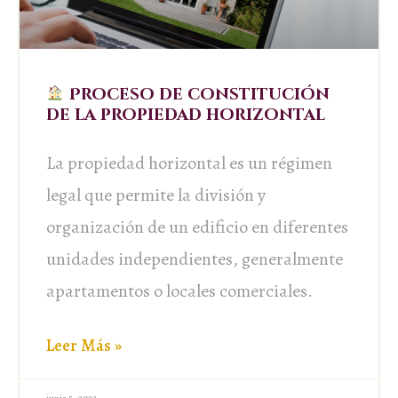
Proceso de constitución
de la propiedad horizontal
La propiedad horizontal es un régimen
legal que permite la división y
organización de un edificio en diferentes
unidades independientes, generalmente
apartamentos o locales comerciales.
Leer Más »