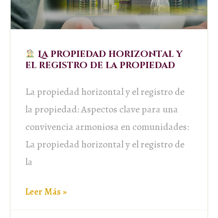
La propiedad horizontal y
el registro de la propiedad
La propiedad horizontal y el registro de
la propiedad: Aspectos clave para una
convivencia armoniosa en comunidades:
La propiedad horizontal y el registro de
la
Leer Más »