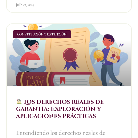
julio 27, 2023
CONSTITUCIÓN Y EXTINCIÓN
Los derechos reales de
garantía: Exploración y
aplicaciones prácticas
Entendiendo los derechos reales de