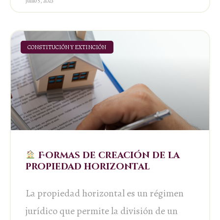
junio 5, 2023
CONSTITUCIÓN Y EXTINCIÓN
Formas de creación de la
propiedad horizontal
La propiedad horizontal es un régimen
jurídico que permite la división de un