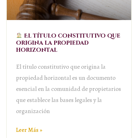
El título constitutivo que
origina la propiedad
horizontal
El título constitutivo que origina la
propiedad horizontal es un documento
esencial en la comunidad de propietarios
que establece las bases legales y la
organización
Leer Más »