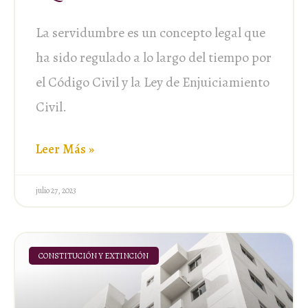
La servidumbre es un concepto legal que
ha sido regulado a lo largo del tiempo por
el Código Civil y la Ley de Enjuiciamiento
Civil.
Leer Más »
julio 27, 2023
CONSTITUCIÓN Y EXTINCIÓN