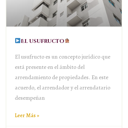
El usufructo
El usufructo es un concepto jurídico que
está presente en el ámbito del
arrendamiento de propiedades. En este
acuerdo, el arrendador y el arrendatario
desempeñan
Leer Más »