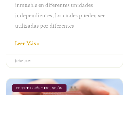
inmueble en diferentes unidades
independientes, las cuales pueden ser
utilizadas por diferentes
Leer Más »
junio 5, 2023
CONSTITUCIÓN Y EXTINCIÓN