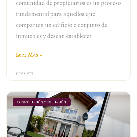
comunidad de propietarios es un proceso
fundamental para aquellos que
comparten un edificio o conjunto de
inmuebles y desean establecer
Leer Más »
junio 5, 2023
CONSTITUCIÓN Y EXTINCIÓN