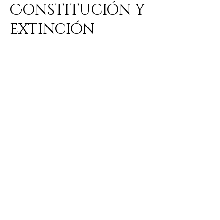
Constitución y
extinción