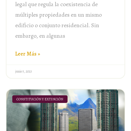
legal que regula la coexistencia de
múltiples propiedades en un mismo
edificio o conjunto residencial. Sin
embargo, en algunas
Leer Más »
junio 5, 2023
CONSTITUCIÓN Y EXTINCIÓN