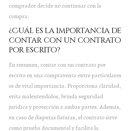
comprador decide no continuar con la
compra.
¿Cuál es la importancia de
contar con un contrato
por escrito?
En resumen, contar con un contrato por
escrito en una compraventa entre particulares
es de vital importancia. Proporciona claridad,
evita malentendidos, brinda seguridad
jurídica y protección a ambas partes. Además,
en caso de disputas futuras, el contrato sirve
como prueba documental y facilita la