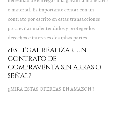
necesidad de entregar una garantía monetaria
o material. Es importante contar con un
contrato por escrito en estas transacciones
para evitar malentendidos y proteger los
derechos e intereses de ambas partes.
¿Es legal realizar un
contrato de
compraventa sin arras o
señal?
¡¡MIRA ESTAS OFERTAS EN AMAZON!!