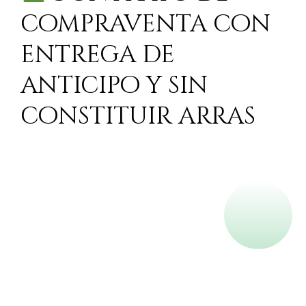
compraventa con
entrega de
anticipo y sin
constituir arras