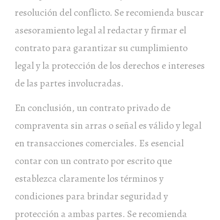
resolución del conflicto. Se recomienda buscar
asesoramiento legal al redactar y firmar el
contrato para garantizar su cumplimiento
legal y la protección de los derechos e intereses
de las partes involucradas.
En conclusión, un contrato privado de
compraventa sin arras o señal es válido y legal
en transacciones comerciales. Es esencial
contar con un contrato por escrito que
establezca claramente los términos y
condiciones para brindar seguridad y
protección a ambas partes. Se recomienda