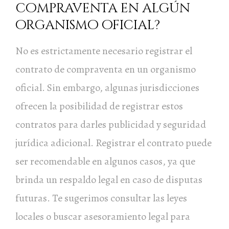
compraventa en algún
organismo oficial?
No es estrictamente necesario registrar el
contrato de compraventa en un organismo
oficial. Sin embargo, algunas jurisdicciones
ofrecen la posibilidad de registrar estos
contratos para darles publicidad y seguridad
jurídica adicional. Registrar el contrato puede
ser recomendable en algunos casos, ya que
brinda un respaldo legal en caso de disputas
futuras. Te sugerimos consultar las leyes
locales o buscar asesoramiento legal para