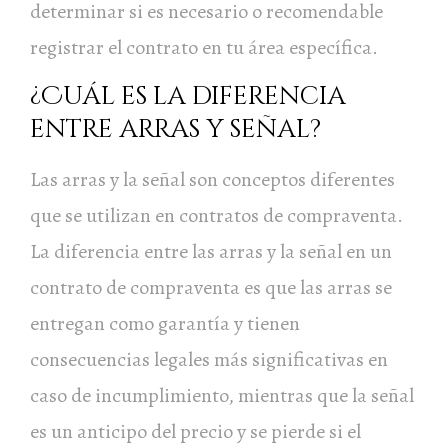
determinar si es necesario o recomendable
registrar el contrato en tu área específica.
¿Cuál es la diferencia
entre arras y señal?
Las arras y la señal son conceptos diferentes
que se utilizan en contratos de compraventa.
La diferencia entre las arras y la señal en un
contrato de compraventa es que las arras se
entregan como garantía y tienen
consecuencias legales más significativas en
caso de incumplimiento, mientras que la señal
es un anticipo del precio y se pierde si el