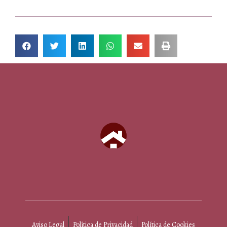
Aviso Legal
Política de Privacidad
Política de Cookies