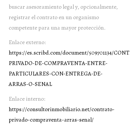
buscar asesoramiento legal y, opcionalmente,
registrar el contrato en un organismo
competente para una mayor protección.
Enlace externo:
https://es.scribd.com/document/509701134/CON
PRIVADO-DE-COMPRAVENTA-ENTRE-
PARTICULARES-CON-ENTREGA-DE-
ARRAS-O-SENAL
Enlace interno:
https://consultorinmobiliario.net/contrato-
privado-compraventa-arras-senal/