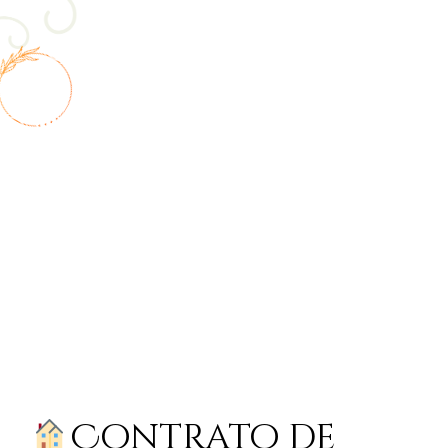
Contrato de