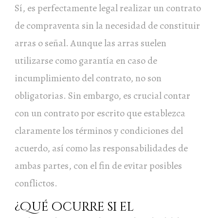
Sí, es perfectamente legal realizar un contrato
de compraventa sin la necesidad de constituir
arras o señal. Aunque las arras suelen
utilizarse como garantía en caso de
incumplimiento del contrato, no son
obligatorias. Sin embargo, es crucial contar
con un contrato por escrito que establezca
claramente los términos y condiciones del
acuerdo, así como las responsabilidades de
ambas partes, con el fin de evitar posibles
conflictos.
¿Qué ocurre si el