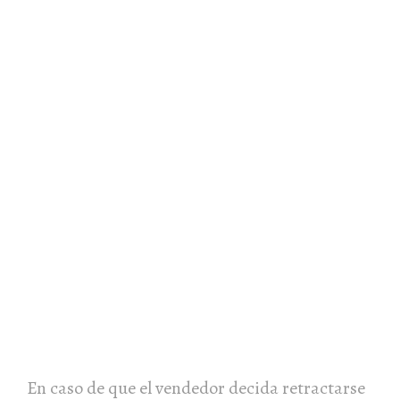
En caso de que el vendedor decida retractarse