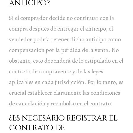
anticipo?
Si el comprador decide no continuar con la
compra después de entregar el anticipo, el
vendedor podría retener dicho anticipo como
compensación por la pérdida de la venta. No
obstante, esto dependerá de lo estipulado en el
contrato de compraventa y de las leyes
aplicables en cada jurisdicción. Por lo tanto, es
crucial establecer claramente las condiciones
de cancelación y reembolso en el contrato.
¿Es necesario registrar el
contrato de