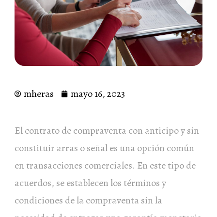
mheras
mayo 16, 2023
El contrato de compraventa con anticipo y sin
constituir arras o señal es una opción común
en transacciones comerciales. En este tipo de
acuerdos, se establecen los términos y
condiciones de la compraventa sin la