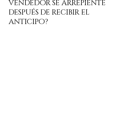
vendedor se arrepiente
después de recibir el
anticipo?