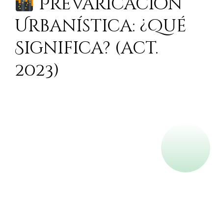
Prevaricación
Urbanística: ¿Qué
Significa? (act.
2023)