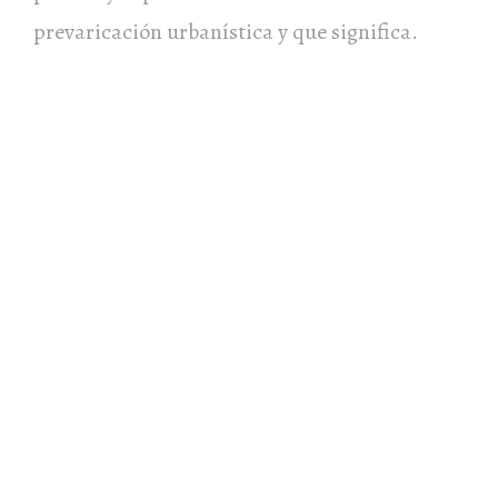
prevaricación urbanística y que significa.