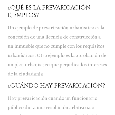
¿Qué es la prevaricación
ejemplos?
Un ejemplo de prevaricación urbanística es la
concesión de una licencia de construcción a
un inmueble que no cumple con los requisitos
urbanísticos. Otro ejemplo es la aprobación de
un plan urbanístico que perjudica los intereses
de la ciudadanía.
¿Cuándo hay prevaricación?
Hay prevaricación cuando un funcionario
público dicta una resolución arbitraria o