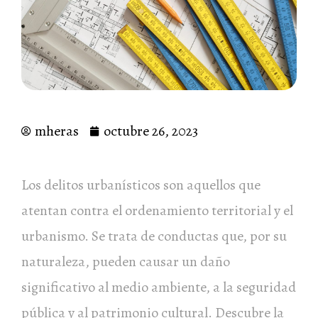
mheras
octubre 26, 2023
Los delitos urbanísticos son aquellos que
atentan contra el ordenamiento territorial y el
urbanismo. Se trata de conductas que, por su
naturaleza, pueden causar un daño
significativo al medio ambiente, a la seguridad
pública y al patrimonio cultural. Descubre la