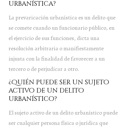
urbanística?
La prevaricación urbanística es un delito que
se comete cuando un funcionario público, en
el ejercicio de sus funciones, dicta una
resolución arbitraria o manifiestamente
injusta con la finalidad de favorecer a un
tercero o de perjudicar a otro.
¿Quién puede ser un sujeto
activo de un delito
urbanístico?
El sujeto activo de un delito urbanístico puede
ser cualquier persona física o jurídica que