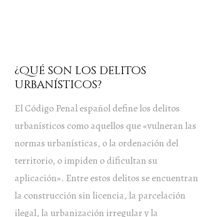
¿Qué son los delitos
urbanísticos?
El Código Penal español define los delitos
urbanísticos como aquellos que «vulneran las
normas urbanísticas, o la ordenación del
territorio, o impiden o dificultan su
aplicación». Entre estos delitos se encuentran
la construcción sin licencia, la parcelación
ilegal, la urbanización irregular y la