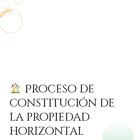
Proceso de
constitución de
la propiedad
horizontal