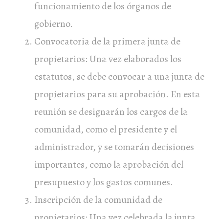
funcionamiento de los órganos de
gobierno.
Convocatoria de la primera junta de
propietarios: Una vez elaborados los
estatutos, se debe convocar a una junta de
propietarios para su aprobación. En esta
reunión se designarán los cargos de la
comunidad, como el presidente y el
administrador, y se tomarán decisiones
importantes, como la aprobación del
presupuesto y los gastos comunes.
Inscripción de la comunidad de
propietarios: Una vez celebrada la junta