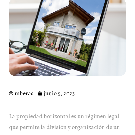
mheras
junio 5, 2023
La propiedad horizontal es un régimen legal
que permite la división y organización de un