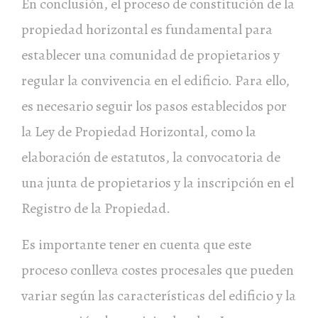
En conclusión, el proceso de constitución de la
propiedad horizontal es fundamental para
establecer una comunidad de propietarios y
regular la convivencia en el edificio. Para ello,
es necesario seguir los pasos establecidos por
la Ley de Propiedad Horizontal, como la
elaboración de estatutos, la convocatoria de
una junta de propietarios y la inscripción en el
Registro de la Propiedad.
Es importante tener en cuenta que este
proceso conlleva costes procesales que pueden
variar según las características del edificio y la