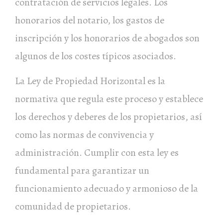
contratación de servicios legales. Los
honorarios del notario, los gastos de
inscripción y los honorarios de abogados son
algunos de los costes típicos asociados.
La Ley de Propiedad Horizontal es la
normativa que regula este proceso y establece
los derechos y deberes de los propietarios, así
como las normas de convivencia y
administración. Cumplir con esta ley es
fundamental para garantizar un
funcionamiento adecuado y armonioso de la
comunidad de propietarios.