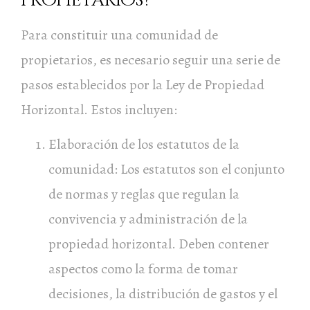
propietarios?
Para constituir una comunidad de
propietarios, es necesario seguir una serie de
pasos establecidos por la Ley de Propiedad
Horizontal. Estos incluyen:
Elaboración de los estatutos de la
comunidad: Los estatutos son el conjunto
de normas y reglas que regulan la
convivencia y administración de la
propiedad horizontal. Deben contener
aspectos como la forma de tomar
decisiones, la distribución de gastos y el