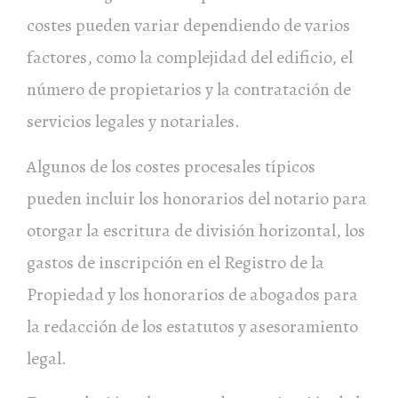
costes pueden variar dependiendo de varios
factores, como la complejidad del edificio, el
número de propietarios y la contratación de
servicios legales y notariales.
Algunos de los costes procesales típicos
pueden incluir los honorarios del notario para
otorgar la escritura de división horizontal, los
gastos de inscripción en el Registro de la
Propiedad y los honorarios de abogados para
la redacción de los estatutos y asesoramiento
legal.