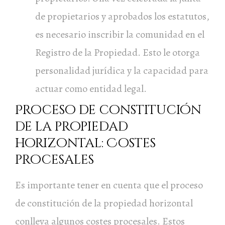
de propietarios y aprobados los estatutos,
es necesario inscribir la comunidad en el
Registro de la Propiedad. Esto le otorga
personalidad jurídica y la capacidad para
actuar como entidad legal.
Proceso de constitución
de la propiedad
horizontal: Costes
procesales
Es importante tener en cuenta que el proceso
de constitución de la propiedad horizontal
conlleva algunos costes procesales. Estos