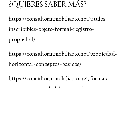
¿Quieres saber más?
https://consultorinmobiliario.net/titulos-
inscribibles-objeto-formal-registro-
propiedad/
https://consultorinmobiliario.net/propiedad-
horizontal-conceptos-basicos/
https://consultorinmobiliario.net/formas-
creacion-propiedad-horizontal/