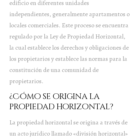
edificio en diferentes unidades
independientes, generalmente apartamentos o
locales comerciales. Este proceso se encuentra
regulado por la Ley de Propiedad Horizontal,
la cual establece los derechos y obligaciones de
los propietarios y establece las normas para la
constitución de una comunidad de
propietarios.
¿Cómo se origina la
propiedad horizontal?
La propiedad horizontal se origina a través de
un acto jurídico llamado «división horizontal»