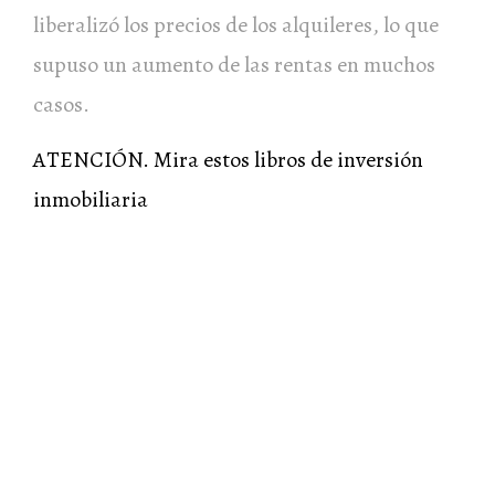
liberalizó los precios de los alquileres, lo que
supuso un aumento de las rentas en muchos
casos.
ATENCIÓN. Mira estos libros de inversión
inmobiliaria