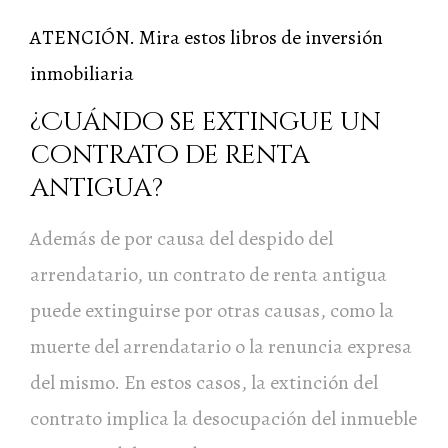
ATENCIÓN. Mira estos libros de inversión
inmobiliaria
¿Cuándo se extingue un
contrato de renta
antigua?
Además de por causa del despido del
arrendatario, un contrato de renta antigua
puede extinguirse por otras causas, como la
muerte del arrendatario o la renuncia expresa
del mismo. En estos casos, la extinción del
contrato implica la desocupación del inmueble