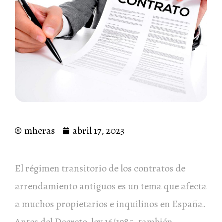
mheras
abril 17, 2023
El régimen transitorio de los contratos de
arrendamiento antiguos es un tema que afecta
a muchos propietarios e inquilinos en España.
Antes del Decreto-ley 16/1985, también