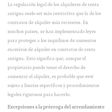
La regulación legal de los alquileres de renta
antigua suele ser más restrictiva que la de los
contratos de alquiler más recientes. En
muchos países, se han implementado leyes
para proteger a los inquilinos de aumentos
excesivos de alquiler en contratos de renta
antigua. Esto significa que, aunque el
propietario puede tener el derecho de
aumentar el alquiler, es probable que esté
sujeto a límites específicos y procedimientos
legales rigurosos para hacerlo.
Excepciones a la prórroga del arrendamiento