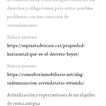
derechos y obligaciones para evitar posibles
problemas con sus contratos de
arrendamiento.
Enlace externo:
https://espinetadvocats.cat/propiedad-
horizontal/que-es-el-decreto-boyer/
Enlace interno:
https://consultorinmobiliario.net/slug-
indemnizacion-arrendatario-vivienda/
Actualización y repercusiones de un alquiler
de renta antigua