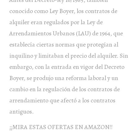
conocido como Ley Boyer, los contratos de
alquiler eran regulados por la Ley de
Arrendamientos Urbanos (LAU) de 1964, que
establecía ciertas normas que protegían al
inquilino y limitaban el precio del alquiler. Sin
embargo, con la entrada en vigor del Decreto
Boyer, se produjo una reforma laboral y un
cambio en la regulación de los contratos de
arrendamiento que afectó a los contratos
antiguos.
¡¡MIRA ESTAS OFERTAS EN AMAZON!!