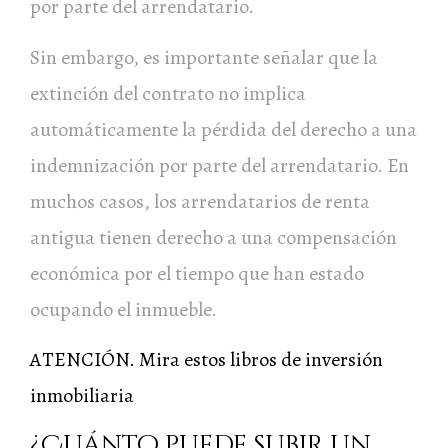
por parte del arrendatario.
Sin embargo, es importante señalar que la
extinción del contrato no implica
automáticamente la pérdida del derecho a una
indemnización por parte del arrendatario. En
muchos casos, los arrendatarios de renta
antigua tienen derecho a una compensación
económica por el tiempo que han estado
ocupando el inmueble.
ATENCIÓN. Mira estos libros de inversión
inmobiliaria
¿Cuánto puede subir un