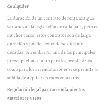
de alquiler
La duración de un contrato de renta antigua
varía según la legislación de cada país, pero en
muchos casos, estos contratos son de larga
duración y pueden extenderse durante
décadas. Sin embargo, una de las principales
preocupaciones tanto para los propietarios
como para los arrendatarios es si se permite la
subida de alquiler en estos contratos.
Regulación legal para arrendamientos
anteriores a 1985