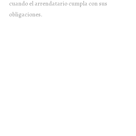
cuando el arrendatario cumpla con sus
obligaciones.