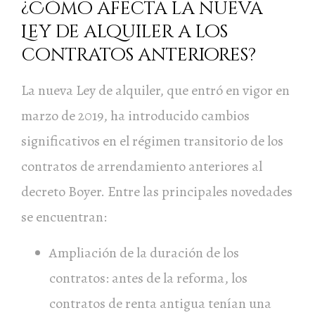
¿Cómo afecta la nueva
Ley de alquiler a los
contratos anteriores?
La nueva Ley de alquiler, que entró en vigor en
marzo de 2019, ha introducido cambios
significativos en el régimen transitorio de los
contratos de arrendamiento anteriores al
decreto Boyer. Entre las principales novedades
se encuentran:
Ampliación de la duración de los
contratos: antes de la reforma, los
contratos de renta antigua tenían una