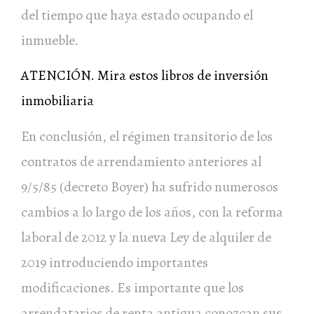
del tiempo que haya estado ocupando el
inmueble.
ATENCIÓN. Mira estos libros de inversión
inmobiliaria
En conclusión, el régimen transitorio de los
contratos de arrendamiento anteriores al
9/5/85 (decreto Boyer) ha sufrido numerosos
cambios a lo largo de los años, con la reforma
laboral de 2012 y la nueva Ley de alquiler de
2019 introduciendo importantes
modificaciones. Es importante que los
arrendatarios de renta antigua conozcan sus