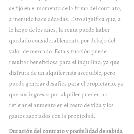
se fijó en el momento de la firma del contrato,
a menudo hace décadas. Esto significa que, a
lo largo de los años, la renta puede haber
quedado considerablemente por debajo del
valor de mercado. Esta situación puede
resultar beneficiosa para el inquilino, ya que
disfruta de un alquiler más asequible, pero
puede generar desafíos para el propietario, ya
que sus ingresos por alquiler pueden no
reflejar el aumento en el costo de vida y los
gastos asociados con la propiedad.
Duración del contrato y posibilidad de subida