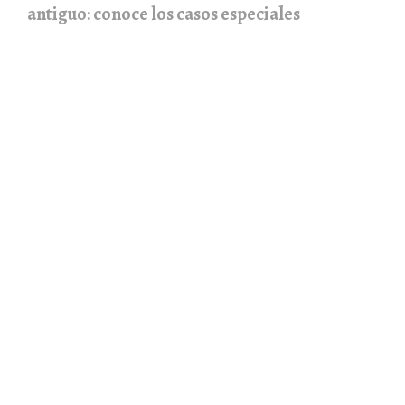
antiguo: conoce los casos especiales