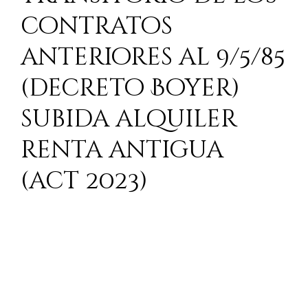
contratos
anteriores al 9/5/85
(decreto Boyer)
subida alquiler
renta antigua
(act 2023)