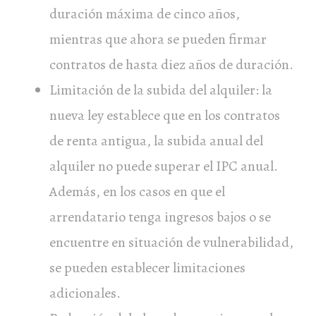
duración máxima de cinco años,
mientras que ahora se pueden firmar
contratos de hasta diez años de duración.
Limitación de la subida del alquiler: la
nueva ley establece que en los contratos
de renta antigua, la subida anual del
alquiler no puede superar el IPC anual.
Además, en los casos en que el
arrendatario tenga ingresos bajos o se
encuentre en situación de vulnerabilidad,
se pueden establecer limitaciones
adicionales.