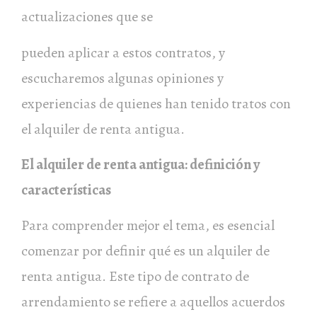
actualizaciones que se
pueden aplicar a estos contratos, y
escucharemos algunas opiniones y
experiencias de quienes han tenido tratos con
el alquiler de renta antigua.
El alquiler de renta antigua: definición y
características
Para comprender mejor el tema, es esencial
comenzar por definir qué es un alquiler de
renta antigua. Este tipo de contrato de
arrendamiento se refiere a aquellos acuerdos