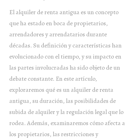
El alquiler de renta antigua es un concepto
que ha estado en boca de propietarios,
arrendadores y arrendatarios durante
décadas. Su definición y características han
evolucionado con el tiempo, y su impacto en
las partes involucradas ha sido objeto de un
debate constante. En este artículo,
exploraremos qué es un alquiler de renta
antigua, su duración, las posibilidades de
subida de alquiler y la regulación legal que lo
rodea. Además, examinaremos cómo afecta a
los propietarios, las restricciones y