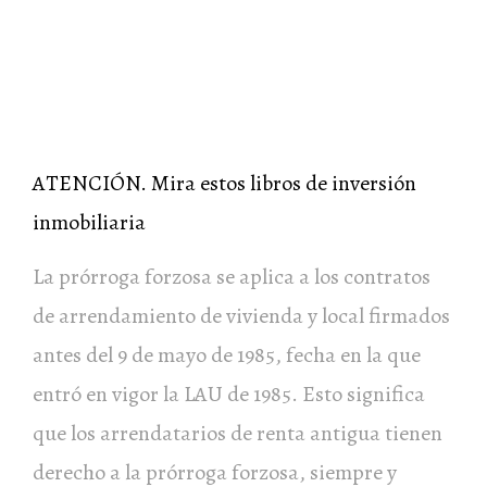
ATENCIÓN. Mira estos libros de inversión
inmobiliaria
La prórroga forzosa se aplica a los contratos
de arrendamiento de vivienda y local firmados
antes del 9 de mayo de 1985, fecha en la que
entró en vigor la LAU de 1985. Esto significa
que los arrendatarios de renta antigua tienen
derecho a la prórroga forzosa, siempre y