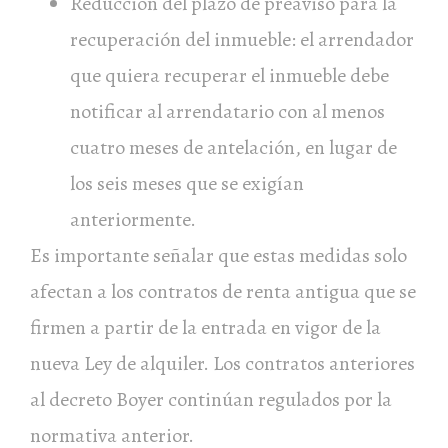
Reducción del plazo de preaviso para la
recuperación del inmueble: el arrendador
que quiera recuperar el inmueble debe
notificar al arrendatario con al menos
cuatro meses de antelación, en lugar de
los seis meses que se exigían
anteriormente.
Es importante señalar que estas medidas solo
afectan a los contratos de renta antigua que se
firmen a partir de la entrada en vigor de la
nueva Ley de alquiler. Los contratos anteriores
al decreto Boyer continúan regulados por la
normativa anterior.