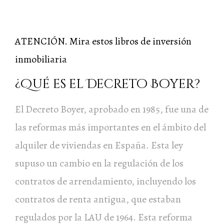
ATENCIÓN. Mira estos libros de inversión
inmobiliaria
¿Qué es el Decreto Boyer?
El Decreto Boyer, aprobado en 1985, fue una de
las reformas más importantes en el ámbito del
alquiler de viviendas en España. Esta ley
supuso un cambio en la regulación de los
contratos de arrendamiento, incluyendo los
contratos de renta antigua, que estaban
regulados por la LAU de 1964. Esta reforma