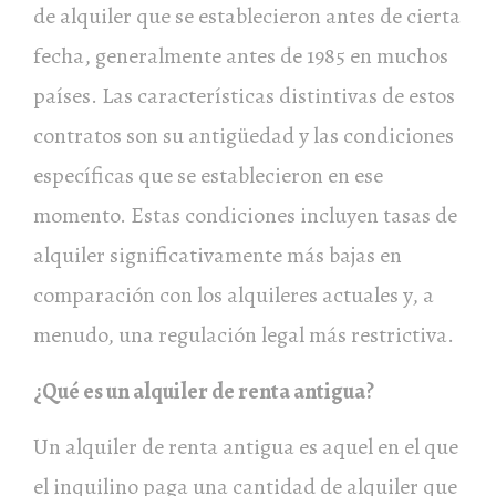
de alquiler que se establecieron antes de cierta
fecha, generalmente antes de 1985 en muchos
países. Las características distintivas de estos
contratos son su antigüedad y las condiciones
específicas que se establecieron en ese
momento. Estas condiciones incluyen tasas de
alquiler significativamente más bajas en
comparación con los alquileres actuales y, a
menudo, una regulación legal más restrictiva.
¿Qué es un alquiler de renta antigua?
Un alquiler de renta antigua es aquel en el que
el inquilino paga una cantidad de alquiler que