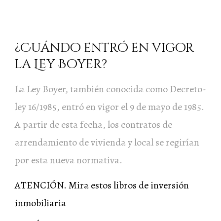
¿Cuándo entró en vigor
la Ley Boyer?
La Ley Boyer, también conocida como Decreto-
ley 16/1985, entró en vigor el 9 de mayo de 1985.
A partir de esta fecha, los contratos de
arrendamiento de vivienda y local se regirían
por esta nueva normativa.
ATENCIÓN. Mira estos libros de inversión
inmobiliaria