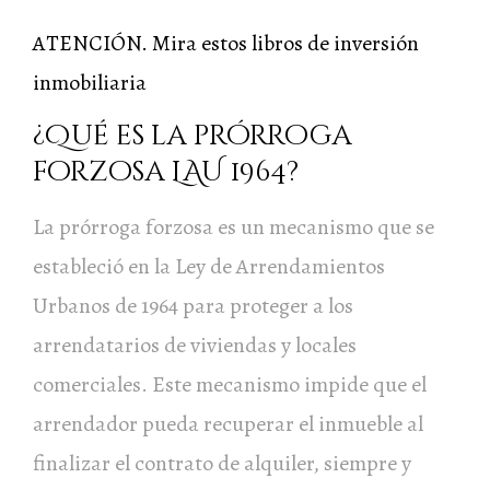
ATENCIÓN. Mira estos libros de inversión
inmobiliaria
¿Qué es la prórroga
forzosa LAU 1964?
La prórroga forzosa es un mecanismo que se
estableció en la Ley de Arrendamientos
Urbanos de 1964 para proteger a los
arrendatarios de viviendas y locales
comerciales. Este mecanismo impide que el
arrendador pueda recuperar el inmueble al
finalizar el contrato de alquiler, siempre y