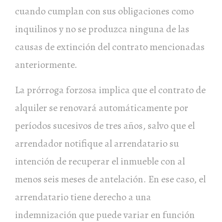
cuando cumplan con sus obligaciones como
inquilinos y no se produzca ninguna de las
causas de extinción del contrato mencionadas
anteriormente.
La prórroga forzosa implica que el contrato de
alquiler se renovará automáticamente por
períodos sucesivos de tres años, salvo que el
arrendador notifique al arrendatario su
intención de recuperar el inmueble con al
menos seis meses de antelación. En ese caso, el
arrendatario tiene derecho a una
indemnización que puede variar en función