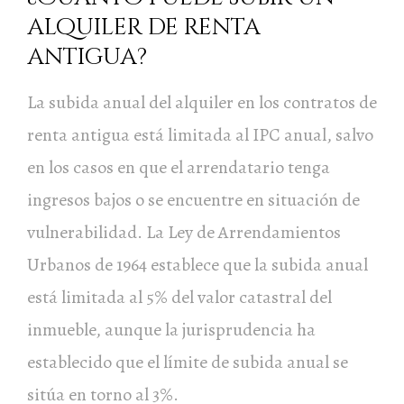
alquiler de renta
antigua?
La subida anual del alquiler en los contratos de
renta antigua está limitada al IPC anual, salvo
en los casos en que el arrendatario tenga
ingresos bajos o se encuentre en situación de
vulnerabilidad. La Ley de Arrendamientos
Urbanos de 1964 establece que la subida anual
está limitada al 5% del valor catastral del
inmueble, aunque la jurisprudencia ha
establecido que el límite de subida anual se
sitúa en torno al 3%.